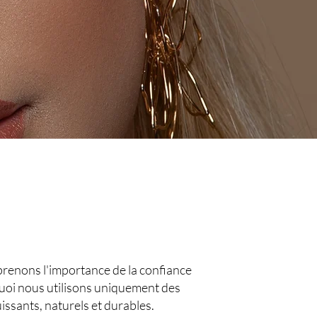
.
prenons l'importance de la confiance
uoi nous utilisons uniquement des
issants, naturels et durables.