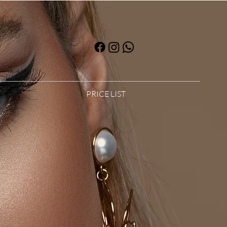
PRICE LIST