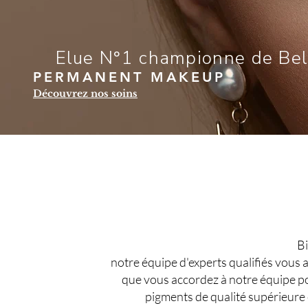
Elue N°1 championne de Be
PERMANENT MAKEUP
Découvrez nos soins
Bi
notre équipe d'experts qualifiés vous
que vous accordez à notre équipe p
pigments de qualité supérieure 