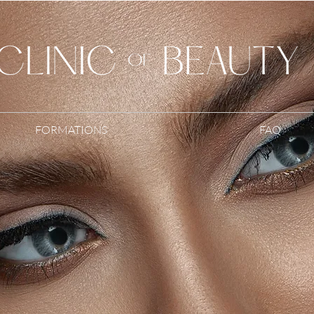
FORMATIONS
FAQ