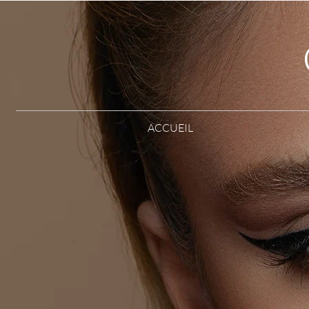
ACCUEIL