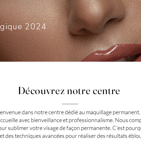
lgique 2024
Découvrez notre centre
envenue dans notre centre dédié au maquillage permanent
 accueille avec bienveillance et professionnalisme. Nous com
our sublimer votre visage de façon permanente. C'est pourq
et des techniques avancées pour réaliser des résultats éblou